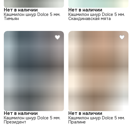
Нет в наличии
Нет в наличии
Кашмилон шнур Dolce 5 мм.
Кашмилон шнур Dolce 5 мм.
Тимьян
Скандинавская мята
Нет в наличии
Нет в наличии
Кашмилон шнур Dolce 5 мм.
Кашмилон шнур Dolce 5 мм.
Президент
Пралине