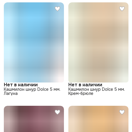
Нет в наличии
Нет в наличии
Кашмилон шнур Dolce 5 мм.
Кашмилон шнур Dolce 5 мм.
Лагуна
Крем-брюле