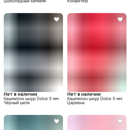
Шоколадный капкейк
Конфитюр
Нет в наличии
Нет в наличии
Кашмилон шнур Dolce 5 мм.
Кашмилон шнур Dolce 5 мм.
Чёрный шелк
Царевна