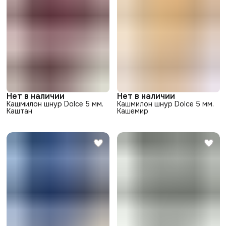
Нет в наличии
Нет в наличии
Кашмилон шнур Dolce 5 мм.
Кашмилон шнур Dolce 5 мм.
Каштан
Кашемир