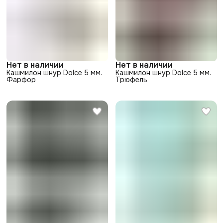
Нет в наличии
Нет в наличии
Кашмилон шнур Dolce 5 мм.
Кашмилон шнур Dolce 5 мм.
Фарфор
Трюфель