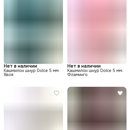
Нет в наличии
Нет в наличии
Кашмилон шнур Dolce 5 мм.
Кашмилон шнур Dolce 5 мм.
Хвоя
Фламинго