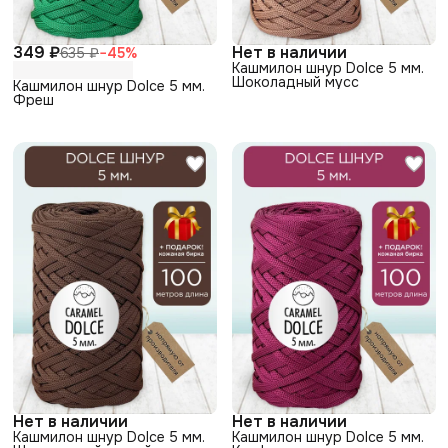
349 ₽
Нет в наличии
635 ₽
−
45
%
Кашмилон шнур Dolce 5 мм.
Шоколадный мусс
Кашмилон шнур Dolce 5 мм.
Фреш
Нет в наличии
Нет в наличии
Кашмилон шнур Dolce 5 мм.
Кашмилон шнур Dolce 5 мм.