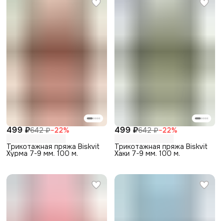
499 ₽
499 ₽
642 ₽
−
22
%
642 ₽
−
22
%
Трикотажная пряжа Biskvit
Трикотажная пряжа Biskvit
Хурма 7-9 мм. 100 м.
Хаки 7-9 мм. 100 м.