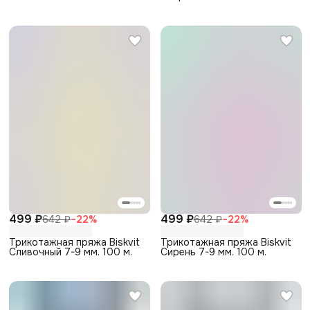
499 ₽
499 ₽
642 ₽
−
22
%
642 ₽
−
22
%
Трикотажная пряжа Biskvit
Трикотажная пряжа Biskvit
Сливочный 7-9 мм. 100 м.
Сирень 7-9 мм. 100 м.