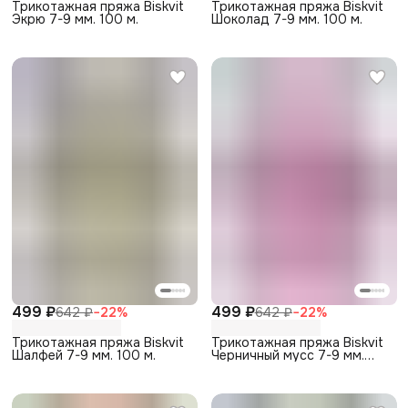
Трикотажная пряжа Biskvit
Трикотажная пряжа Biskvit
Экрю 7-9 мм. 100 м.
Шоколад 7-9 мм. 100 м.
499 ₽
499 ₽
642 ₽
−
22
%
642 ₽
−
22
%
Трикотажная пряжа Biskvit
Трикотажная пряжа Biskvit
Шалфей 7-9 мм. 100 м.
Черничный мусс 7-9 мм.
100 м.