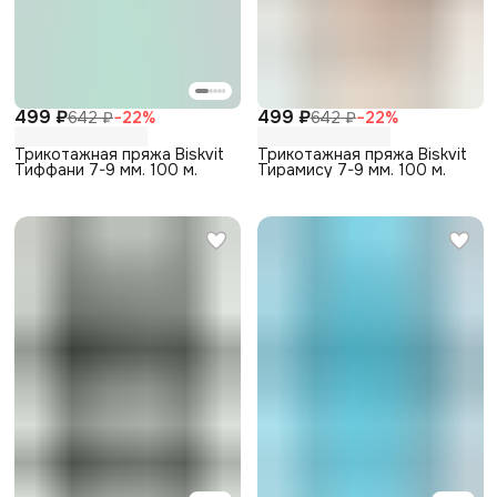
499 ₽
499 ₽
642 ₽
−
22
%
642 ₽
−
22
%
Трикотажная пряжа Biskvit
Трикотажная пряжа Biskvit
Тиффани 7-9 мм. 100 м.
Тирамису 7-9 мм. 100 м.