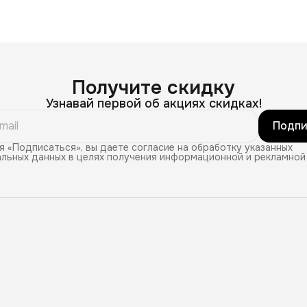
Получите скидку
Узнавай первой об акциях скидках!
Подпи
 «Подписаться», вы даете согласие на обработку указанных
льных данных в целях получения информационной и рекламной