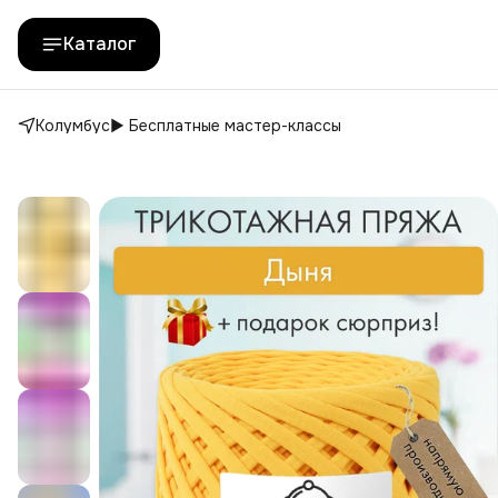
Каталог
Колумбус
▶️ Бесплатные мастер-классы