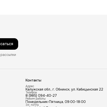
саться
 рассылки
Контакты
Адрес
Калужская обл., г. Обнинск, ул. Кабицынская 22
Телефон
8 (985) 094-40-27
Режим работы
Понедельник-Пятница, 09:00-18:00
Эл. почта