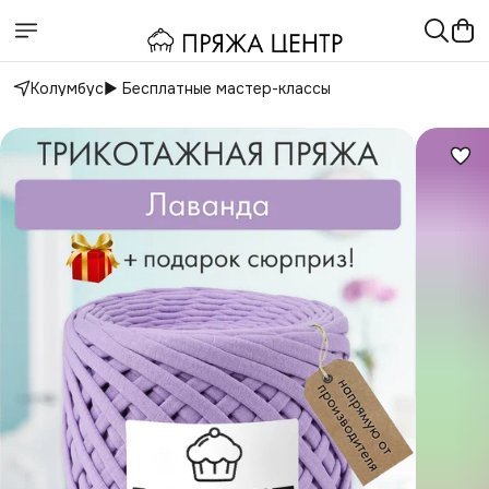
Колумбус
▶️ Бесплатные мастер-классы