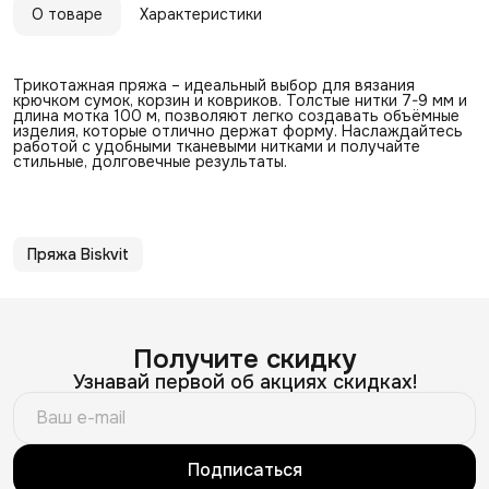
О товаре
Характеристики
Трикотажная пряжа – идеальный выбор для вязания
крючком сумок, корзин и ковриков. Толстые нитки 7-9 мм и
длина мотка 100 м, позволяют легко создавать объёмные
изделия, которые отлично держат форму. Наслаждайтесь
работой с удобными тканевыми нитками и получайте
стильные, долговечные результаты.
Пряжа Biskvit
Получите скидку
Узнавай первой об акциях скидках!
Подписаться