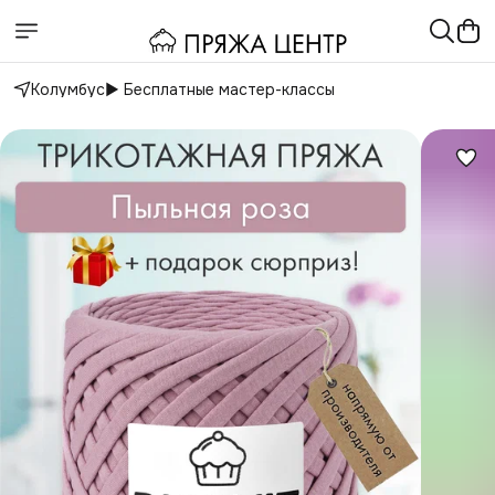
Колумбус
▶️ Бесплатные мастер-классы