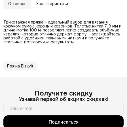
О товаре
Характеристики
Трикотажная пряжа – идеальный выбор для вязания
крючком сумок, корзин и ковриков. Толстые нитки 7-9 мм и
длина мотка 100 м, позволяют легко создавать объёмные
изделия, которые отлично держат форму. Наслаждайтесь
работой с удобными тканевыми нитками и получайте
стильные, долговечные результаты.
Пряжа Biskvit
Получите скидку
Узнавай первой об акциях скидках!
Подписаться