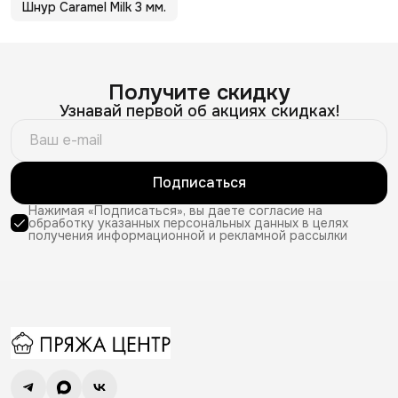
Шнур Caramel Milk 3 мм.
Получите скидку
Узнавай первой об акциях скидках!
Подписаться
Нажимая «Подписаться», вы даете согласие на
обработку указанных персональных данных в целях
получения информационной и рекламной рассылки