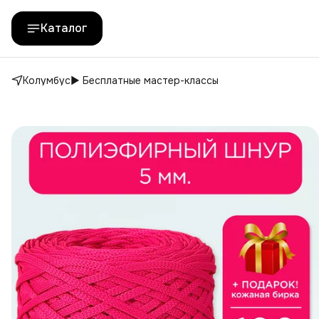
Каталог
Колумбус
▶️ Бесплатные мастер-классы