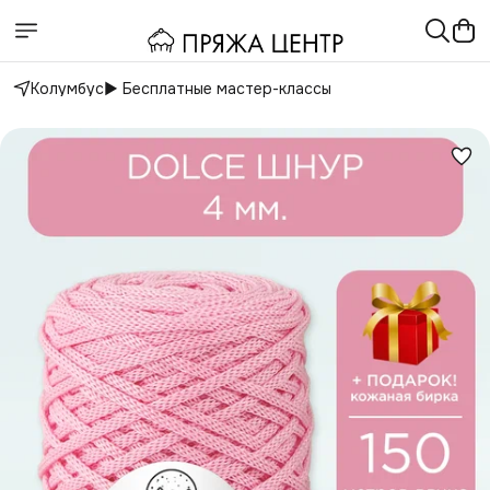
Колумбус
▶️ Бесплатные мастер-классы