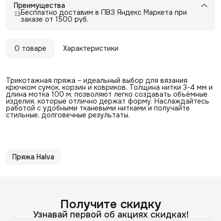
Преимущества
Бесплатно доставим в ПВЗ Яндекс Маркета при
заказе от 1500 руб.
О товаре
Характеристики
Трикотажная пряжа – идеальный выбор для вязания
крючком сумок, корзин и ковриков. Толщина нитки 3-4 мм и
длина мотка 100 м, позволяют легко создавать объёмные
изделия, которые отлично держат форму. Наслаждайтесь
работой с удобными тканевыми нитками и получайте
стильные, долговечные результаты.
Пряжа Halva
Получите скидку
Узнавай первой об акциях скидках!