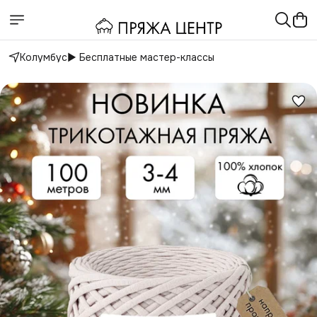
Колумбус
▶️ Бесплатные мастер-классы