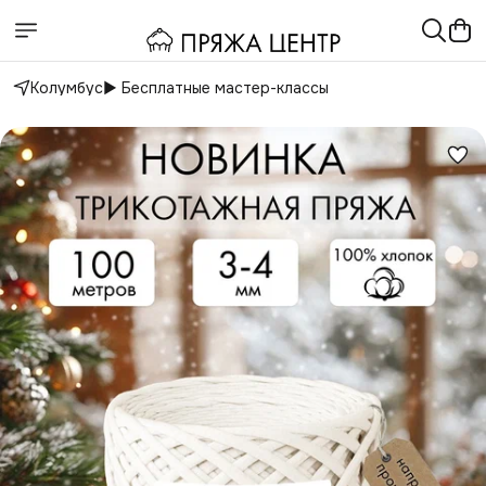
Колумбус
▶️ Бесплатные мастер-классы