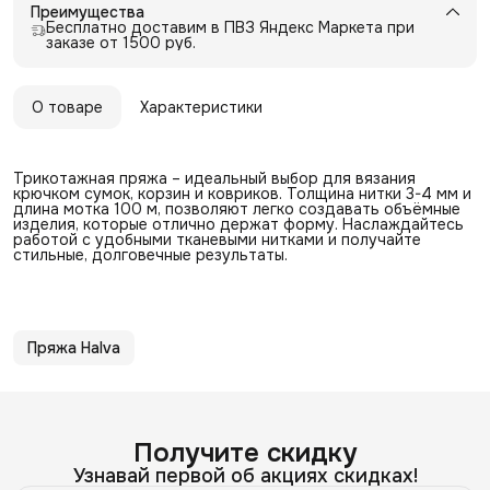
Преимущества
Бесплатно доставим в ПВЗ Яндекс Маркета при
заказе от 1500 руб.
О товаре
Характеристики
Трикотажная пряжа – идеальный выбор для вязания
крючком сумок, корзин и ковриков. Толщина нитки 3-4 мм и
длина мотка 100 м, позволяют легко создавать объёмные
изделия, которые отлично держат форму. Наслаждайтесь
работой с удобными тканевыми нитками и получайте
стильные, долговечные результаты.
Пряжа Halva
Получите скидку
Узнавай первой об акциях скидках!