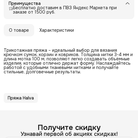
Преимущества
Бесплатно доставим в ПВЗ Яндекс Маркета при
заказе от 1500 руб.
О товаре
Характеристики
Трикотажная пряжа – идеальный выбор для вязания
крючком сумок, корзин и ковриков. Толщина нитки 3-4 мм и
длина мотка 100 м, позволяют легко создавать объёмные
изделия, которые отлично держат форму. Наслаждайтесь
работой с удобными тканевыми нитками и получайте
стильные, долговечные результаты.
Пряжа Halva
Получите скидку
Узнавай первой об акциях скидках!