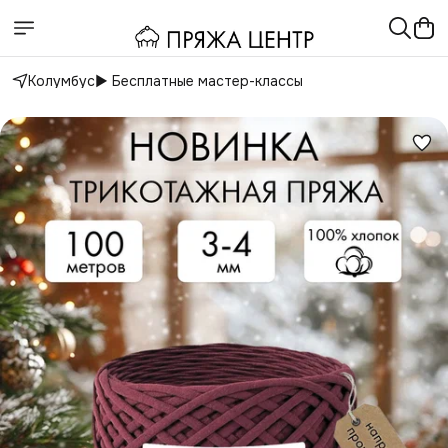
Колумбус
▶️ Бесплатные мастер-классы