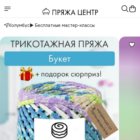
Колумбус
▶️ Бесплатные мастер-классы