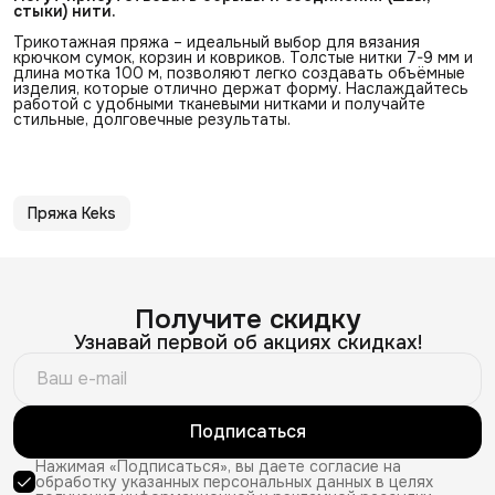
стыки) нити.
Трикотажная пряжа – идеальный выбор для вязания
крючком сумок, корзин и ковриков. Толстые нитки 7-9 мм и
длина мотка 100 м, позволяют легко создавать объёмные
изделия, которые отлично держат форму. Наслаждайтесь
работой с удобными тканевыми нитками и получайте
стильные, долговечные результаты.
Пряжа Keks
Получите скидку
Узнавай первой об акциях скидках!
Подписаться
Нажимая «Подписаться», вы даете согласие на
обработку указанных персональных данных в целях