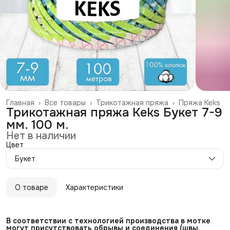
Главная
›
Все товары
›
Трикотажная пряжа
›
Пряжа Keks
Трикотажная пряжа Keks Букет 7-9
мм. 100 м.
Нет в наличии
Цвет
Букет
О товаре
Характеристики
В соответствии с технологией производства в мотке 
могут присутствовать обрывы и соединения (швы, 