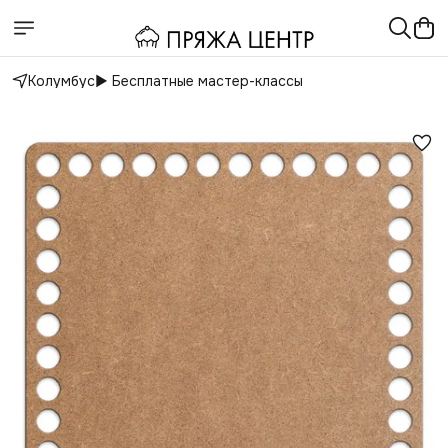
Колумбус
▶️ Бесплатные мастер-классы