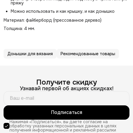
пряжу
Можно использовать и как крышку, и как донышко
Материал: файберборд (прессованное дерево)
Толщина: 4 мм.
Донышки для вязания
Рекомендованные товары
Получите скидку
Узнавай первой об акциях скидках!
Подписаться
Нажимая «Подписаться», вы даете согласие на
обработку указанных персональных данных в целях
получения информационной и рекламной рассылки