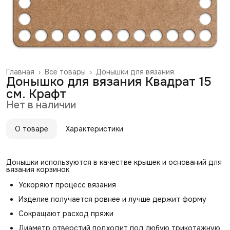
Главная
›
Все товары
›
Донышки для вязания
Донышко для вязания Квадрат 15
см. Крафт
Нет в наличии
О товаре
Характеристики
Донышки используются в качестве крышек и оснований для
вязания корзинок
Ускоряют процесс вязания
Изделие получается ровнее и лучше держит форму
Сокращают расход пряжи
Диаметр отверстий подходит под любую трикотажную