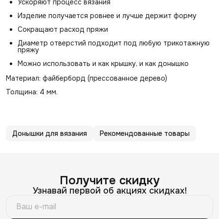
Ускоряют процесс вязания
Изделие получается ровнее и лучше держит форму
Сокращают расход пряжи
Диаметр отверстий подходит под любую трикотажную
пряжу
Можно использовать и как крышку, и как донышко
Материал: файберборд (прессованное дерево)
Толщина: 4 мм.
Донышки для вязания
Рекомендованные товары
Получите скидку
Узнавай первой об акциях скидках!