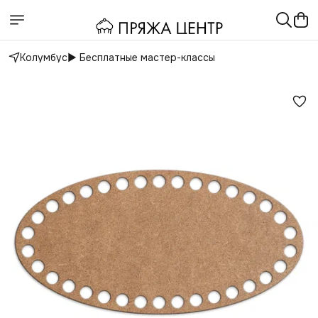
Колумбус
▶️ Бесплатные мастер-классы