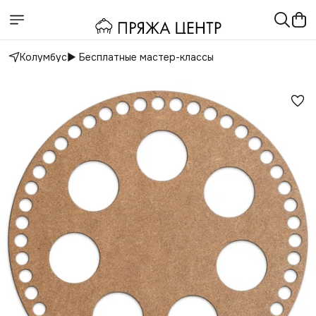
Колумбус
▶️ Бесплатные мастер-классы