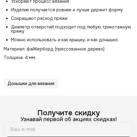
Ускоряют процесс вязания
Изделие получается ровнее и лучше держит форму
Сокращают расход пряжи
Диаметр отверстий подходит под любую трикотажную
пряжу
Можно использовать и как крышку, и как донышко
Материал: файберборд (прессованное дерево)
Толщина: 4 мм.
Донышки для вязания
Получите скидку
Узнавай первой об акциях скидках!