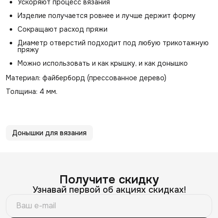
Ускоряют процесс вязания
Изделие получается ровнее и лучше держит форму
Сокращают расход пряжи
Диаметр отверстий подходит под любую трикотажную
пряжу
Можно использовать и как крышку, и как донышко
Материал: файберборд (прессованное дерево)
Толщина: 4 мм.
Донышки для вязания
Получите скидку
Узнавай первой об акциях скидках!