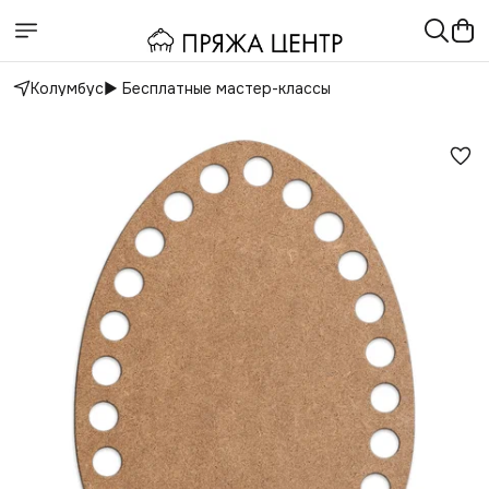
Колумбус
▶️ Бесплатные мастер-классы