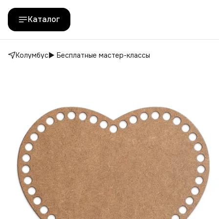
Каталог
Колумбус
▶️ Бесплатные мастер-классы