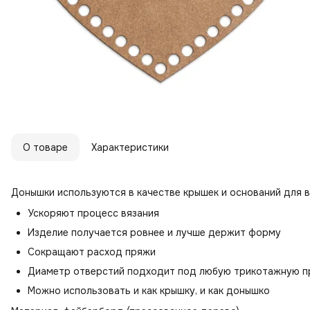
О товаре
Характеристики
Донышки используются в качестве крышек и оснований для в
Ускоряют процесс вязания
Изделие получается ровнее и лучше держит форму
Сокращают расход пряжи
Диаметр отверстий подходит под любую трикотажную 
Можно использовать и как крышку, и как донышко