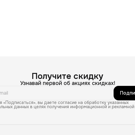
Получите скидку
Узнавай первой об акциях скидках!
Подпи
 «Подписаться», вы даете согласие на обработку указанных
льных данных в целях получения информационной и рекламной