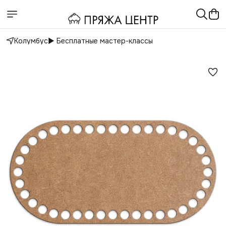
Колумбус
▶️ Бесплатные мастер-классы