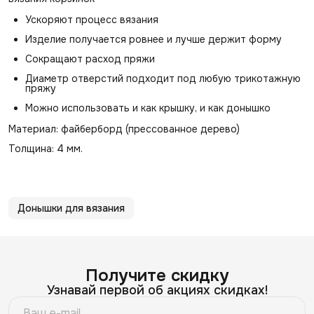
Ускоряют процесс вязания
Изделие получается ровнее и лучше держит форму
Сокращают расход пряжи
Диаметр отверстий подходит под любую трикотажную
пряжу
Можно использовать и как крышку, и как донышко
Материал: файберборд (прессованное дерево)
Толщина: 4 мм.
Донышки для вязания
Получите скидку
Узнавай первой об акциях скидках!